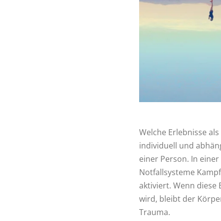
Welche Erlebnisse als
individuell und abhä
einer Person. In eine
Notfallsysteme Kampf,
aktiviert. Wenn diese 
wird, bleibt der Körpe
Trauma.