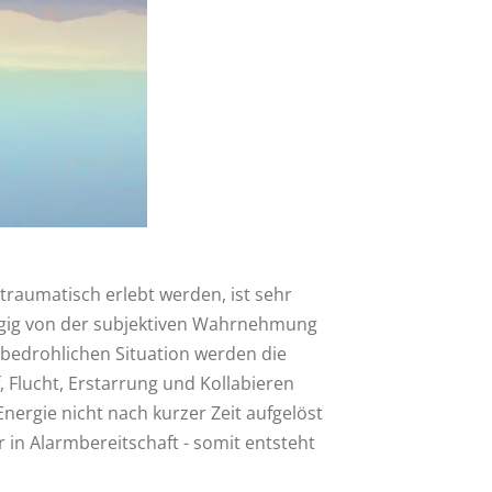
 traumatisch erlebt werden, ist sehr
ngig von der subjektiven Wahrnehmung
r bedrohlichen Situation werden die
 Flucht, Erstarrung und Kollabieren
Energie nicht nach kurzer Zeit aufgelöst
r in Alarmbereitschaft - somit entsteht