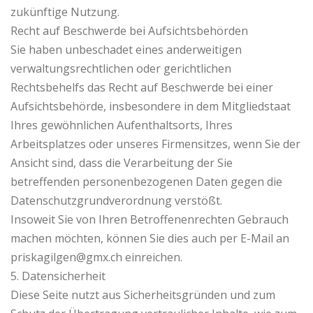
zukünftige Nutzung.
Recht auf Beschwerde bei Aufsichtsbehörden
Sie haben unbeschadet eines anderweitigen
verwaltungsrechtlichen oder gerichtlichen
Rechtsbehelfs das Recht auf Beschwerde bei einer
Aufsichtsbehörde, insbesondere in dem Mitgliedstaat
Ihres gewöhnlichen Aufenthaltsorts, Ihres
Arbeitsplatzes oder unseres Firmensitzes, wenn Sie der
Ansicht sind, dass die Verarbeitung der Sie
betreffenden personenbezogenen Daten gegen die
Datenschutzgrundverordnung verstößt.
Insoweit Sie von Ihren Betroffenenrechten Gebrauch
machen möchten, können Sie dies auch per E-Mail an
priskagilgen@gmx.ch einreichen.
5. Datensicherheit
Diese Seite nutzt aus Sicherheitsgründen und zum