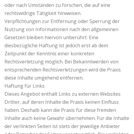
oder nach Umständen zu forschen, die auf eine
rechtswidrige Tätigkeit hinweisen.
Verpflichtungen zur Entfernung oder Sperrung der
Nutzung von Informationen nach den allgemeinen
Gesetzen bleiben hiervon unberührt. Eine
diesbezügliche Haftung ist jedoch erst ab dem
Zeitpunkt der Kenntnis einer konkreten
Rechtsverletzung möglich. Bei Bekanntwerden von
entsprechenden Rechtsverletzungen wird die Praxis
diese Inhalte umgehend entfernen.
Haftung für Links
Dieses Angebot enthält Links zu externen Websites
Dritter, auf deren Inhalte die Praxis keinen Einfluss
haben. Deshalb kann die Praxis für diese fremden
Inhalte auch keine Gewähr übernehmen. Für die Inhalte
der verlinkten Seiten ist stets der jeweilige Anbieter