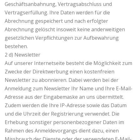
Geschäftsanbahnung, Vertragsabschluss und
Vertragserfüllung. Ihre Daten werden für die
Abrechnung gespeichert und nach erfolgter
Abrechnung gelöscht insoweit keine anderweitigen
gesetzlichen Verpflichtungen zur Aufbewahrung
bestehen.
2 d) Newsletter
Auf unserer Internetseite besteht die Möglichkeit zum
Zwecke der Direktwerbung einen kostenfreien
Newsletter zu abonnieren. Dabei werden bei der
Anmeldung zum Newsletter Ihr Name und Ihre E-Mail-
Adresse aus der Eingabemaske an uns übermittelt.
Zudem werden die Ihre IP-Adresse sowie das Datum
und die Uhrzeit der Registrierung verwendet. Die
Erhebung sonstiger personenbezogener Daten im
Rahmen des Anmeldevorgangs dient dazu, einen
Missbrauch der Dienste oder der verwendeten E-Mail-