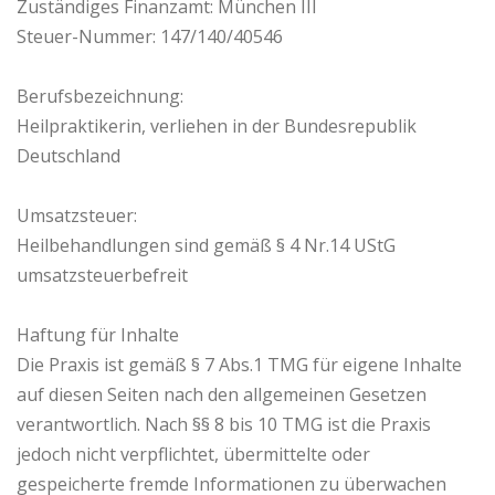
Zuständiges Finanzamt: München III
Steuer-Nummer: 147/140/40546
Berufsbezeichnung:
Heilpraktikerin, verliehen in der Bundesrepublik
Deutschland
Umsatzsteuer:
Heilbehandlungen sind gemäß § 4 Nr.14 UStG
umsatzsteuerbefreit
Haftung für Inhalte
Die Praxis ist gemäß § 7 Abs.1 TMG für eigene Inhalte
auf diesen Seiten nach den allgemeinen Gesetzen
verantwortlich. Nach §§ 8 bis 10 TMG ist die Praxis
jedoch nicht verpflichtet, übermittelte oder
gespeicherte fremde Informationen zu überwachen