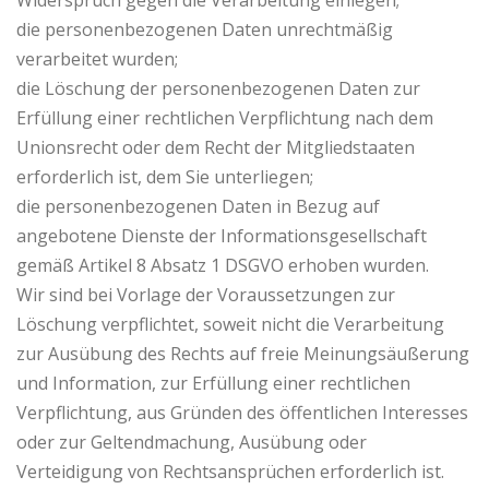
Widerspruch gegen die Verarbeitung einlegen;
die personenbezogenen Daten unrechtmäßig
verarbeitet wurden;
die Löschung der personenbezogenen Daten zur
Erfüllung einer rechtlichen Verpflichtung nach dem
Unionsrecht oder dem Recht der Mitgliedstaaten
erforderlich ist, dem Sie unterliegen;
die personenbezogenen Daten in Bezug auf
angebotene Dienste der Informationsgesellschaft
gemäß Artikel 8 Absatz 1 DSGVO erhoben wurden.
Wir sind bei Vorlage der Voraussetzungen zur
Löschung verpflichtet, soweit nicht die Verarbeitung
zur Ausübung des Rechts auf freie Meinungsäußerung
und Information, zur Erfüllung einer rechtlichen
Verpflichtung, aus Gründen des öffentlichen Interesses
oder zur Geltendmachung, Ausübung oder
Verteidigung von Rechtsansprüchen erforderlich ist.