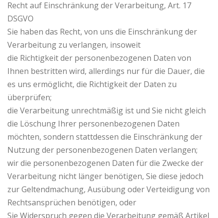
Recht auf Einschränkung der Verarbeitung, Art. 17
DSGVO
Sie haben das Recht, von uns die Einschränkung der
Verarbeitung zu verlangen, insoweit
die Richtigkeit der personenbezogenen Daten von
Ihnen bestritten wird, allerdings nur für die Dauer, die
es uns ermöglicht, die Richtigkeit der Daten zu
überprüfen;
die Verarbeitung unrechtmäßig ist und Sie nicht gleich
die Löschung Ihrer personenbezogenen Daten
möchten, sondern stattdessen die Einschränkung der
Nutzung der personenbezogenen Daten verlangen;
wir die personenbezogenen Daten für die Zwecke der
Verarbeitung nicht länger benötigen, Sie diese jedoch
zur Geltendmachung, Ausübung oder Verteidigung von
Rechtsansprüchen benötigen, oder
Sie Widerspruch gegen die Verarbeitung gemäß Artikel