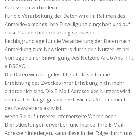
Adresse zu verhindern.
Für die Verarbeitung der Daten wird im Rahmen des
Anmeldevorgangs Ihre Einwilligung eingeholt und auf
diese Datenschutzerklärung verwiesen.
Rechtsgrundlage für die Verarbeitung der Daten nach
Anmeldung zum Newsletters durch den Nutzer ist bei
Vorliegen einer Einwilligung des Nutzers Art. 6 Abs. 1 lit.
a DSGVO.
Die Daten werden gelöscht, sobald sie für die
Erreichung des Zweckes ihrer Erhebung nicht mehr
erforderlich sind. Die E-Mail-Adresse des Nutzers wird
demnach solange gespeichert, wie das Abonnement
des Newsletters aktiv ist.
Wenn Sie auf unserer Internetseite Waren oder
Dienstleistungen erwerben und hierbei Ihre E-Mail-
Adresse hinterlegen, kann diese in der Folge durch uns