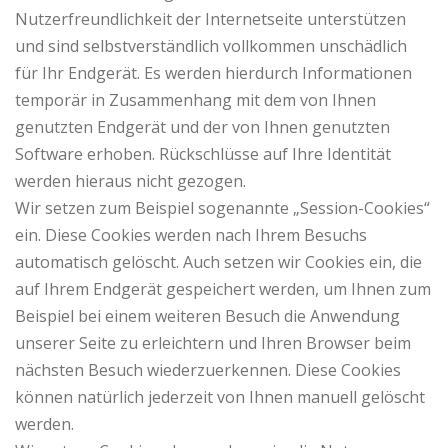
Nutzerfreundlichkeit der Internetseite unterstützen
und sind selbstverständlich vollkommen unschädlich
für Ihr Endgerät. Es werden hierdurch Informationen
temporär in Zusammenhang mit dem von Ihnen
genutzten Endgerät und der von Ihnen genutzten
Software erhoben. Rückschlüsse auf Ihre Identität
werden hieraus nicht gezogen.
Wir setzen zum Beispiel sogenannte „Session-Cookies“
ein. Diese Cookies werden nach Ihrem Besuchs
automatisch gelöscht. Auch setzen wir Cookies ein, die
auf Ihrem Endgerät gespeichert werden, um Ihnen zum
Beispiel bei einem weiteren Besuch die Anwendung
unserer Seite zu erleichtern und Ihren Browser beim
nächsten Besuch wiederzuerkennen. Diese Cookies
können natürlich jederzeit von Ihnen manuell gelöscht
werden.