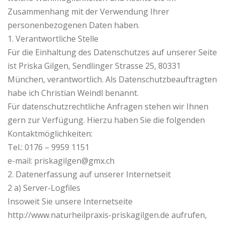
Zusammenhang mit der Verwendung Ihrer
personenbezogenen Daten haben.
1. Verantwortliche Stelle
Für die Einhaltung des Datenschutzes auf unserer Seite
ist Priska Gilgen, Sendlinger Strasse 25, 80331
München, verantwortlich. Als Datenschutzbeauftragten
habe ich Christian Weindl benannt.
Für datenschutzrechtliche Anfragen stehen wir Ihnen
gern zur Verfügung. Hierzu haben Sie die folgenden
Kontaktmöglichkeiten:
Tel.: 0176 – 9959 1151
e-mail: priskagilgen@gmx.ch
2. Datenerfassung auf unserer Internetseit
2 a) Server-Logfiles
Insoweit Sie unsere Internetseite
http://www.naturheilpraxis-priskagilgen.de aufrufen,