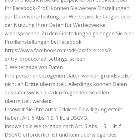
Ihr Facebook-Profil können Sie weitere Einstellungen
zur Datenverarbeitung für Werbezwecke tätigen oder
der Nutzung Ihrer Daten für Werbezwecke
widersprechen. Zu den Einstellungen gelangen Sie hier:
Profileinstellungen bei Facebook:
https://www.facebook.com/ads/preferences/?
entry_product=ad_settings_screen
3. Weitergabe von Daten
Ihre personenbezogenen Daten werden grundsätzlich
nicht an Dritte übermittelt. Allerdings können Daten
ausnahmsweise aus den folgenden Gründen
übermittelt werden:
Insoweit Sie Ihre ausdrückliche Einwilligung erteilt
haben, Art. 6 Abs. 1 S. 1 lit. a DSGVO,
insoweit die Weitergabe nach Art. 6 Abs. 1 S. 1 lit. f
DSGVO erforderlich ist und kein überwiegendes