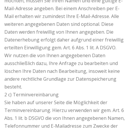
möchten, müssen Sie Ihren Namen und eine gültige E-
Mail-Adresse angeben. Bei einem Anschreiben per E-
Mail erhalten wir zumindest Ihre E-Mail-Adresse. Alle
weiteren angegebenen Daten sind optional. Diese
Daten werden freiwillig von Ihnen angegeben. Die
Datenerhebung erfolgt daher aufgrund einer freiwillig
erteilten Einwilligung gem. Art. 6 Abs. 1 lit. A DSGVO.
Wir nutzen die von Ihnen angegebenen Daten
ausschließlich dazu, Ihre Anfrage zu bearbeiten und
löschen Ihre Daten nach Bearbeitung, insoweit keine
andere rechtliche Grundlage zur Datenspeicherung
besteht.
2 c) Terminvereinbarung
Sie haben auf unserer Seite die Möglichkeit der
Terminvereinbarung. Hierzu verwenden wir gem. Art. 6
Abs. 1 lit. b DSGVO die von Ihnen angegebenen Namen,
Telefonnummer und E-Mailadresse zum Zwecke der