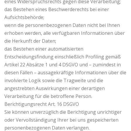
eines Widerspruchsrechts gegen diese Verarbeitung;
das Bestehen eines Beschwerderechts bei einer
Aufsichtsbehörde;
wenn die personenbezogenen Daten nicht bei Ihnen
erhoben werden, alle verfügbaren Informationen über
die Herkunft der Daten;
das Bestehen einer automatisierten
Entscheidungsfindung einschließlich Profiling gemäß
Artikel 22 Absätze 1 und 4 DSGVO und – zumindest in
diesen Fällen – aussagekräftige Informationen über die
involvierte Logik sowie die Tragweite und die
angestrebten Auswirkungen einer derartigen
Verarbeitung für die betroffene Person.
Berichtigungsrecht Art. 16 DSGVO
Sie können unverzüglich die Berichtigung unrichtiger
oder Vervollständigung Ihrer bei uns gespeicherten
personenbezogenen Daten verlangen.