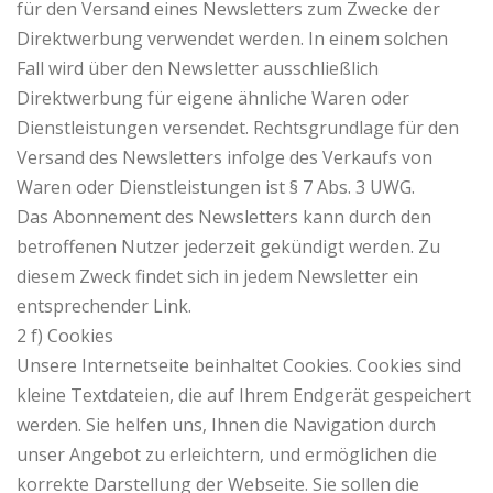
für den Versand eines Newsletters zum Zwecke der
Direktwerbung verwendet werden. In einem solchen
Fall wird über den Newsletter ausschließlich
Direktwerbung für eigene ähnliche Waren oder
Dienstleistungen versendet. Rechtsgrundlage für den
Versand des Newsletters infolge des Verkaufs von
Waren oder Dienstleistungen ist § 7 Abs. 3 UWG.
Das Abonnement des Newsletters kann durch den
betroffenen Nutzer jederzeit gekündigt werden. Zu
diesem Zweck findet sich in jedem Newsletter ein
entsprechender Link.
2 f) Cookies
Unsere Internetseite beinhaltet Cookies. Cookies sind
kleine Textdateien, die auf Ihrem Endgerät gespeichert
werden. Sie helfen uns, Ihnen die Navigation durch
unser Angebot zu erleichtern, und ermöglichen die
korrekte Darstellung der Webseite. Sie sollen die