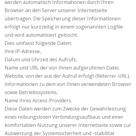
werden automatisch Informationen durch Ihren
Browser an den Server unserer Internetseite
übertragen. Die Speicherung dieser Informationen
erfolgt nur kurzzeitig in einem sogenannten Logfile
und wird automatisiert gelöscht.
Dies umfasst folgende Daten:
Ihre IP-Adresse,
Datum und Uhrzeit des Aufrufs,
Name und URL der von Ihnen aufgerufenen Datei,
Website, von der aus der Aufruf erfolgt (Referrer-URL),
Informationen zu dem von Ihnen verwendeten Browser
sowie Betriebssystems,
Name Ihres Access-Providers.
Diese Daten werden zum Zwecke der Gewährleistung
eines reibungslosen Verbindungsaufbaus und einer
komfortablen Nutzung unserer Internetseite sowie zur
Auswertung der Systemsicherheit und -stabilität