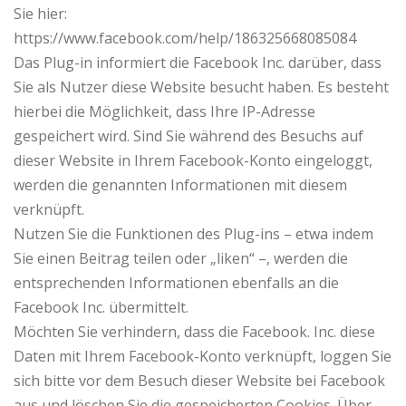
Sie hier:
https://www.facebook.com/help/186325668085084
Das Plug-in informiert die Facebook Inc. darüber, dass
Sie als Nutzer diese Website besucht haben. Es besteht
hierbei die Möglichkeit, dass Ihre IP-Adresse
gespeichert wird. Sind Sie während des Besuchs auf
dieser Website in Ihrem Facebook-Konto eingeloggt,
werden die genannten Informationen mit diesem
verknüpft.
Nutzen Sie die Funktionen des Plug-ins – etwa indem
Sie einen Beitrag teilen oder „liken“ –, werden die
entsprechenden Informationen ebenfalls an die
Facebook Inc. übermittelt.
Möchten Sie verhindern, dass die Facebook. Inc. diese
Daten mit Ihrem Facebook-Konto verknüpft, loggen Sie
sich bitte vor dem Besuch dieser Website bei Facebook
aus und löschen Sie die gespeicherten Cookies. Über