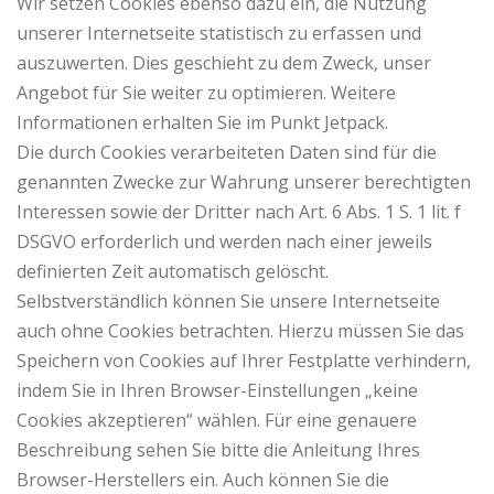
Wir setzen Cookies ebenso dazu ein, die Nutzung
unserer Internetseite statistisch zu erfassen und
auszuwerten. Dies geschieht zu dem Zweck, unser
Angebot für Sie weiter zu optimieren. Weitere
Informationen erhalten Sie im Punkt Jetpack.
Die durch Cookies verarbeiteten Daten sind für die
genannten Zwecke zur Wahrung unserer berechtigten
Interessen sowie der Dritter nach Art. 6 Abs. 1 S. 1 lit. f
DSGVO erforderlich und werden nach einer jeweils
definierten Zeit automatisch gelöscht.
Selbstverständlich können Sie unsere Internetseite
auch ohne Cookies betrachten. Hierzu müssen Sie das
Speichern von Cookies auf Ihrer Festplatte verhindern,
indem Sie in Ihren Browser-Einstellungen „keine
Cookies akzeptieren“ wählen. Für eine genauere
Beschreibung sehen Sie bitte die Anleitung Ihres
Browser-Herstellers ein. Auch können Sie die