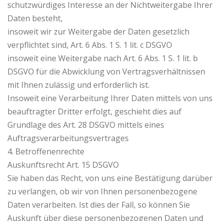
schutzwürdiges Interesse an der Nichtweitergabe Ihrer
Daten besteht,
insoweit wir zur Weitergabe der Daten gesetzlich
verpflichtet sind, Art. 6 Abs. 1 S. 1 lit. c DSGVO
insoweit eine Weitergabe nach Art. 6 Abs. 1 S. 1 lit. b
DSGVO für die Abwicklung von Vertragsverhältnissen
mit Ihnen zulässig und erforderlich ist.
Insoweit eine Verarbeitung Ihrer Daten mittels von uns
beauftragter Dritter erfolgt, geschieht dies auf
Grundlage des Art. 28 DSGVO mittels eines
Auftragsverarbeitungsvertrages
4. Betroffenenrechte
Auskunftsrecht Art. 15 DSGVO
Sie haben das Recht, von uns eine Bestätigung darüber
zu verlangen, ob wir von Ihnen personenbezogene
Daten verarbeiten. Ist dies der Fall, so können Sie
Auskunft über diese personenbezogenen Daten und