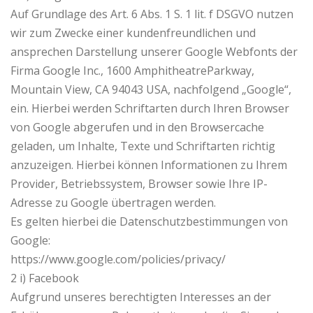
Auf Grundlage des Art. 6 Abs. 1 S. 1 lit. f DSGVO nutzen
wir zum Zwecke einer kundenfreundlichen und
ansprechen Darstellung unserer Google Webfonts der
Firma Google Inc., 1600 AmphitheatreParkway,
Mountain View, CA 94043 USA, nachfolgend „Google“,
ein. Hierbei werden Schriftarten durch Ihren Browser
von Google abgerufen und in den Browsercache
geladen, um Inhalte, Texte und Schriftarten richtig
anzuzeigen. Hierbei können Informationen zu Ihrem
Provider, Betriebssystem, Browser sowie Ihre IP-
Adresse zu Google übertragen werden.
Es gelten hierbei die Datenschutzbestimmungen von
Google:
https://www.google.com/policies/privacy/
2 i) Facebook
Aufgrund unseres berechtigten Interesses an der