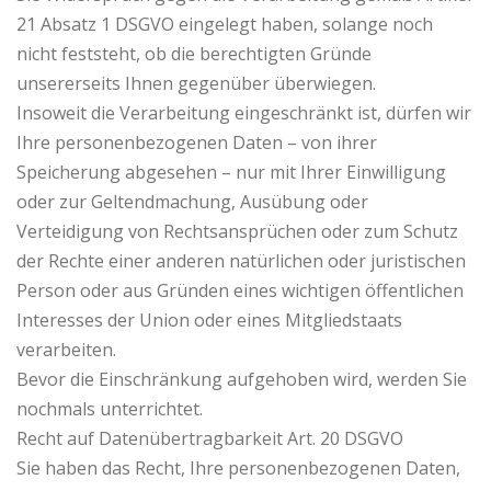
21 Absatz 1 DSGVO eingelegt haben, solange noch
nicht feststeht, ob die berechtigten Gründe
unsererseits Ihnen gegenüber überwiegen.
Insoweit die Verarbeitung eingeschränkt ist, dürfen wir
Ihre personenbezogenen Daten – von ihrer
Speicherung abgesehen – nur mit Ihrer Einwilligung
oder zur Geltendmachung, Ausübung oder
Verteidigung von Rechtsansprüchen oder zum Schutz
der Rechte einer anderen natürlichen oder juristischen
Person oder aus Gründen eines wichtigen öffentlichen
Interesses der Union oder eines Mitgliedstaats
verarbeiten.
Bevor die Einschränkung aufgehoben wird, werden Sie
nochmals unterrichtet.
Recht auf Datenübertragbarkeit Art. 20 DSGVO
Sie haben das Recht, Ihre personenbezogenen Daten,