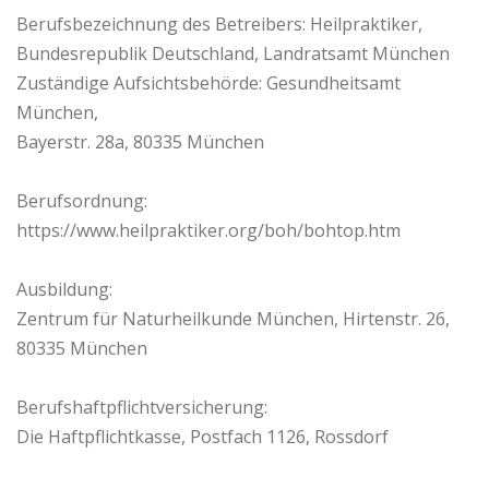
Berufsbezeichnung des Betreibers: Heilpraktiker,
Bundesrepublik Deutschland, Landratsamt München
Zuständige Aufsichtsbehörde: Gesundheitsamt
München,
Bayerstr. 28a, 80335 München
Berufsordnung:
https://www.heilpraktiker.org/boh/bohtop.htm
Ausbildung:
Zentrum für Naturheilkunde München, Hirtenstr. 26,
80335 München
Berufshaftpflichtversicherung:
Die Haftpflichtkasse, Postfach 1126, Rossdorf