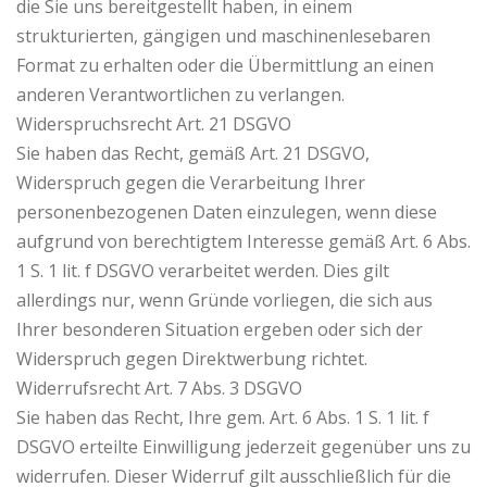
die Sie uns bereitgestellt haben, in einem
strukturierten, gängigen und maschinenlesebaren
Format zu erhalten oder die Übermittlung an einen
anderen Verantwortlichen zu verlangen.
Widerspruchsrecht Art. 21 DSGVO
Sie haben das Recht, gemäß Art. 21 DSGVO,
Widerspruch gegen die Verarbeitung Ihrer
personenbezogenen Daten einzulegen, wenn diese
aufgrund von berechtigtem Interesse gemäß Art. 6 Abs.
1 S. 1 lit. f DSGVO verarbeitet werden. Dies gilt
allerdings nur, wenn Gründe vorliegen, die sich aus
Ihrer besonderen Situation ergeben oder sich der
Widerspruch gegen Direktwerbung richtet.
Widerrufsrecht Art. 7 Abs. 3 DSGVO
Sie haben das Recht, Ihre gem. Art. 6 Abs. 1 S. 1 lit. f
DSGVO erteilte Einwilligung jederzeit gegenüber uns zu
widerrufen. Dieser Widerruf gilt ausschließlich für die