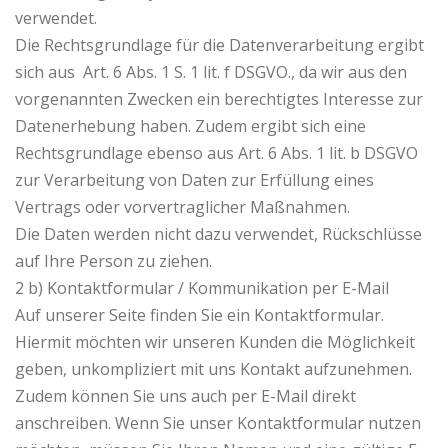
verwendet.
Die Rechtsgrundlage für die Datenverarbeitung ergibt
sich aus Art. 6 Abs. 1 S. 1 lit. f DSGVO., da wir aus den
vorgenannten Zwecken ein berechtigtes Interesse zur
Datenerhebung haben. Zudem ergibt sich eine
Rechtsgrundlage ebenso aus Art. 6 Abs. 1 lit. b DSGVO
zur Verarbeitung von Daten zur Erfüllung eines
Vertrags oder vorvertraglicher Maßnahmen.
Die Daten werden nicht dazu verwendet, Rückschlüsse
auf Ihre Person zu ziehen.
2 b) Kontaktformular / Kommunikation per E-Mail
Auf unserer Seite finden Sie ein Kontaktformular.
Hiermit möchten wir unseren Kunden die Möglichkeit
geben, unkompliziert mit uns Kontakt aufzunehmen.
Zudem können Sie uns auch per E-Mail direkt
anschreiben. Wenn Sie unser Kontaktformular nutzen