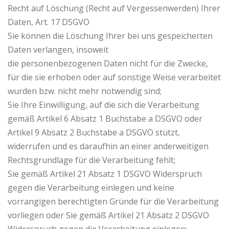
Recht auf Löschung (Recht auf Vergessenwerden) Ihrer
Daten, Art. 17 DSGVO
Sie können die Löschung Ihrer bei uns gespeicherten
Daten verlangen, insoweit
die personenbezogenen Daten nicht für die Zwecke,
für die sie erhoben oder auf sonstige Weise verarbeitet
wurden bzw. nicht mehr notwendig sind;
Sie Ihre Einwilligung, auf die sich die Verarbeitung
gemäß Artikel 6 Absatz 1 Buchstabe a DSGVO oder
Artikel 9 Absatz 2 Buchstabe a DSGVO stützt,
widerrufen und es daraufhin an einer anderweitigen
Rechtsgrundlage für die Verarbeitung fehlt;
Sie gemäß Artikel 21 Absatz 1 DSGVO Widerspruch
gegen die Verarbeitung einlegen und keine
vorrangigen berechtigten Gründe für die Verarbeitung
vorliegen oder Sie gemäß Artikel 21 Absatz 2 DSGVO