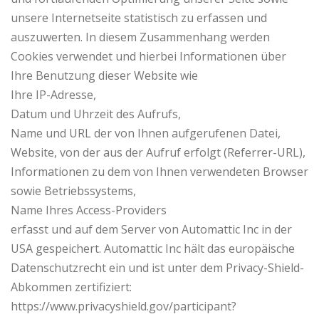
unsere Internetseite statistisch zu erfassen und
auszuwerten. In diesem Zusammenhang werden
Cookies verwendet und hierbei Informationen über
Ihre Benutzung dieser Website wie
Ihre IP-Adresse,
Datum und Uhrzeit des Aufrufs,
Name und URL der von Ihnen aufgerufenen Datei,
Website, von der aus der Aufruf erfolgt (Referrer-URL),
Informationen zu dem von Ihnen verwendeten Browser
sowie Betriebssystems,
Name Ihres Access-Providers
erfasst und auf dem Server von Automattic Inc in der
USA gespeichert. Automattic Inc hält das europäische
Datenschutzrecht ein und ist unter dem Privacy-Shield-
Abkommen zertifiziert:
https://www.privacyshield.gov/participant?