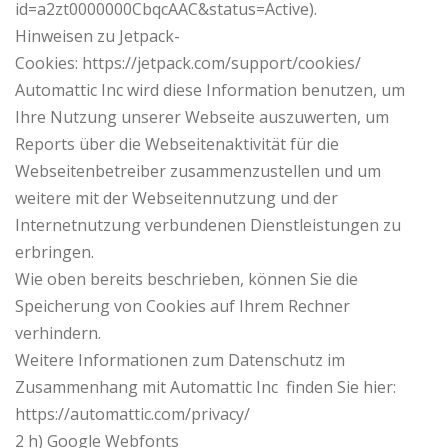
id=a2zt0000000CbqcAAC&status=Active).
Hinweisen zu Jetpack-
Cookies: https://jetpack.com/support/cookies/
Automattic Inc wird diese Information benutzen, um
Ihre Nutzung unserer Webseite auszuwerten, um
Reports über die Webseitenaktivität für die
Webseitenbetreiber zusammenzustellen und um
weitere mit der Webseitennutzung und der
Internetnutzung verbundenen Dienstleistungen zu
erbringen.
Wie oben bereits beschrieben, können Sie die
Speicherung von Cookies auf Ihrem Rechner
verhindern.
Weitere Informationen zum Datenschutz im
Zusammenhang mit Automattic Inc finden Sie hier:
https://automattic.com/privacy/
2 h) Google Webfonts