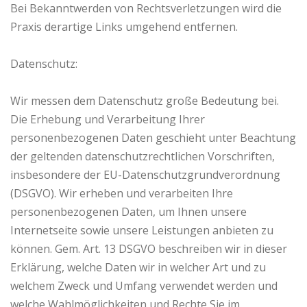
Bei Bekanntwerden von Rechtsverletzungen wird die
Praxis derartige Links umgehend entfernen.
Datenschutz:
Wir messen dem Datenschutz große Bedeutung bei.
Die Erhebung und Verarbeitung Ihrer
personenbezogenen Daten geschieht unter Beachtung
der geltenden datenschutzrechtlichen Vorschriften,
insbesondere der EU-Datenschutzgrundverordnung
(DSGVO). Wir erheben und verarbeiten Ihre
personenbezogenen Daten, um Ihnen unsere
Internetseite sowie unsere Leistungen anbieten zu
können. Gem. Art. 13 DSGVO beschreiben wir in dieser
Erklärung, welche Daten wir in welcher Art und zu
welchem Zweck und Umfang verwendet werden und
welche Wahlmöglichkeiten und Rechte Sie im