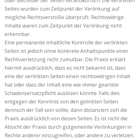
oder Betreiber der Seiten verantwortlich. Die verlinkten
Seiten wurden zum Zeitpunkt der Verlinkung auf
mögliche Rechtsverstöße überprüft. Rechtswidrige
Inhalte waren zum Zeitpunkt der Verlinkung nicht
erkennbar.
Eine permanente inhaltliche Kontrolle der verlinkten
Seiten ist jedoch ohne konkrete Anhaltspunkte einer
Rechtsverletzung nicht zumutbar. Die Praxis erklärt
hiermit ausdrücklich, dass es nicht bekannt ist, dass
eine der verlinkten Seiten einen rechtswidrigen Inhalt
hat oder dass der Inhalt eine wie immer geartete
Schadensersatzpflicht auslösen könnte. Falls dies
entgegen der Kenntnis von den gelinkten Seiten
dennoch der Fall sein sollte, dann distanziert sich die
Praxis ausdrücklich von diesen Seiten. Es ist nicht die
Absicht der Praxis durch gutgemeinte Verlinkungen in
Rechte anderer einzugreifen, oder andere zu verletzen.