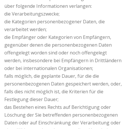
über folgende Informationen verlangen:
die Verarbeitungszwecke;
die Kategorien personenbezogener Daten, die
verarbeitet werden;
die Empfänger oder Kategorien von Empfängern,
gegenüber denen die personenbezogenen Daten
offengelegt worden sind oder noch offengelegt
werden, insbesondere bei Empfängern in Drittländern
oder bei internationalen Organisationen;
falls möglich, die geplante Dauer, für die die
personenbezogenen Daten gespeichert werden, oder,
falls dies nicht möglich ist, die Kriterien für die
Festlegung dieser Dauer;
das Bestehen eines Rechts auf Berichtigung oder
Löschung der Sie betreffenden personenbezogenen
Daten oder auf Einschränkung der Verarbeitung oder