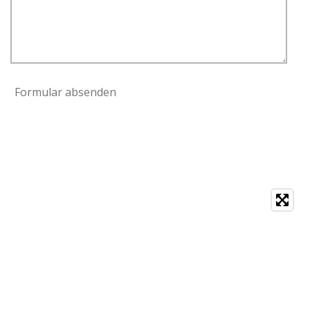
Formular absenden