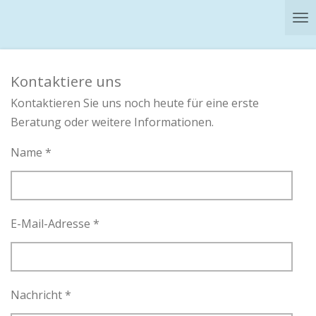
Zum
Hauptinhalt
springen
Kontaktiere uns
Kontaktieren Sie uns noch heute für eine erste
Beratung oder weitere Informationen.
Name *
E-Mail-Adresse *
Nachricht *